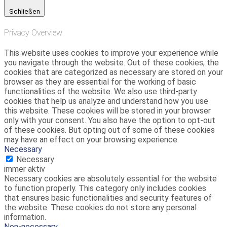
Schließen
Privacy Overview
This website uses cookies to improve your experience while
you navigate through the website. Out of these cookies, the
cookies that are categorized as necessary are stored on your
browser as they are essential for the working of basic
functionalities of the website. We also use third-party
cookies that help us analyze and understand how you use
this website. These cookies will be stored in your browser
only with your consent. You also have the option to opt-out
of these cookies. But opting out of some of these cookies
may have an effect on your browsing experience.
Necessary
Necessary
immer aktiv
Necessary cookies are absolutely essential for the website
to function properly. This category only includes cookies
that ensures basic functionalities and security features of
the website. These cookies do not store any personal
information.
Non-necessary