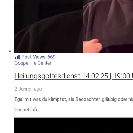
Post Views:
669
Gospel life Center
Heilungsgottesdienst 14.02.25 | 19:00 
2 Jahren ago
Egal mit was du kämpfst, als Beobachter, gläubig oder n
Gospel Life …