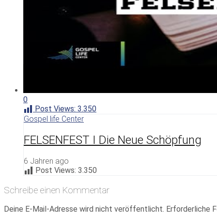
0
Post Views:
3.350
Gospel life Center
FELSENFEST I Die Neue Schöpfung
6 Jahren ago
Post Views:
3.350
Schreibe einen Kommentar
Deine E-Mail-Adresse wird nicht veröffentlicht.
Erforderliche F