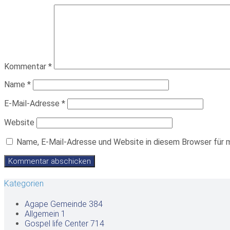
Kommentar
*
Name
*
E-Mail-Adresse
*
Website
Name, E-Mail-Adresse und Website in diesem Browser für 
Kategorien
Agape Gemeinde
384
Allgemein
1
Gospel life Center
714