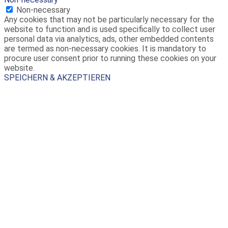
Non-necessary
Any cookies that may not be particularly necessary for the
website to function and is used specifically to collect user
personal data via analytics, ads, other embedded contents
are termed as non-necessary cookies. It is mandatory to
procure user consent prior to running these cookies on your
website.
SPEICHERN & AKZEPTIEREN