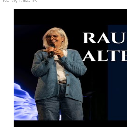
You Might also like