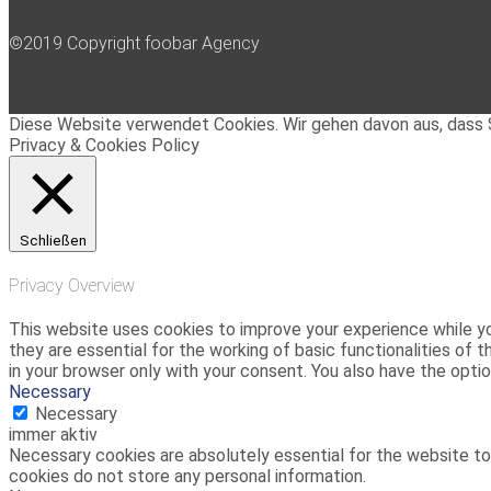
©2019 Copyright foobar Agency
Diese Website verwendet Cookies. Wir gehen davon aus, dass S
Privacy & Cookies Policy
Schließen
Privacy Overview
This website uses cookies to improve your experience while yo
they are essential for the working of basic functionalities of
in your browser only with your consent. You also have the opt
Necessary
Necessary
immer aktiv
Necessary cookies are absolutely essential for the website to 
cookies do not store any personal information.