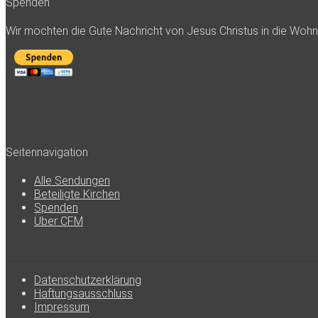
Spenden
Wir möchten die Gute Nachricht von Jesus Christus in die Woh
Seitennavigation
Alle Sendungen
Beteiligte Kirchen
Spenden
Über CFM
Datenschutzerklärung
Haftungsausschluss
Impressum