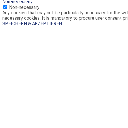
Non-necessary
Non-necessary
Any cookies that may not be particularly necessary for the web
necessary cookies. It is mandatory to procure user consent pri
SPEICHERN & AKZEPTIEREN