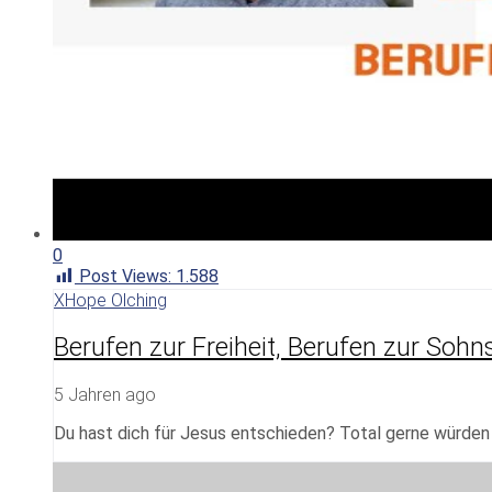
0
Post Views:
1.588
XHope Olching
Berufen zur Freiheit, Berufen zur Soh
5 Jahren ago
Du hast dich für Jesus entschieden? Total gerne würden w