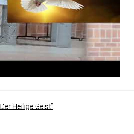
er Heilige Geist“