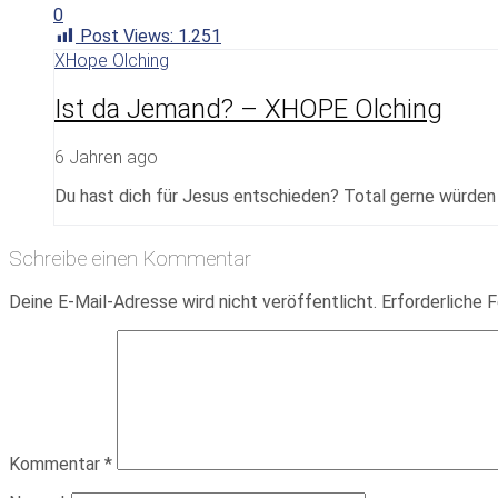
0
Post Views:
1.251
XHope Olching
Ist da Jemand? – XHOPE Olching
6 Jahren ago
Du hast dich für Jesus entschieden? Total gerne würden w
Schreibe einen Kommentar
Deine E-Mail-Adresse wird nicht veröffentlicht.
Erforderliche F
Kommentar
*