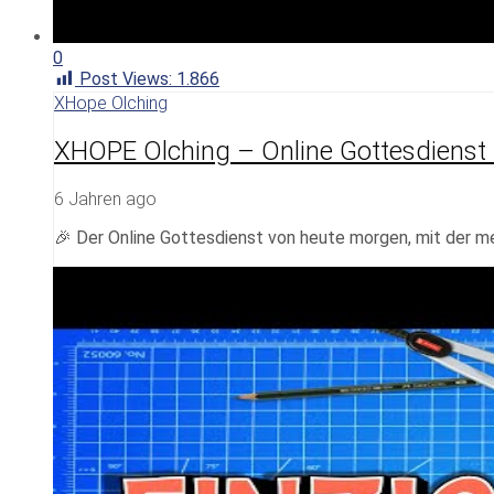
0
Post Views:
1.866
XHope Olching
XHOPE Olching – Online Gottesdienst
6 Jahren ago
🎉 Der Online Gottesdienst von heute morgen, mit der 