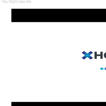
You Might also like