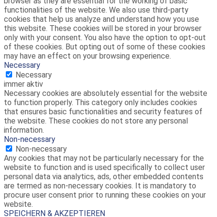
browser as they are essential for the working of basic
functionalities of the website. We also use third-party
cookies that help us analyze and understand how you use
this website. These cookies will be stored in your browser
only with your consent. You also have the option to opt-out
of these cookies. But opting out of some of these cookies
may have an effect on your browsing experience.
Necessary
Necessary
immer aktiv
Necessary cookies are absolutely essential for the website
to function properly. This category only includes cookies
that ensures basic functionalities and security features of
the website. These cookies do not store any personal
information.
Non-necessary
Non-necessary
Any cookies that may not be particularly necessary for the
website to function and is used specifically to collect user
personal data via analytics, ads, other embedded contents
are termed as non-necessary cookies. It is mandatory to
procure user consent prior to running these cookies on your
website.
SPEICHERN & AKZEPTIEREN