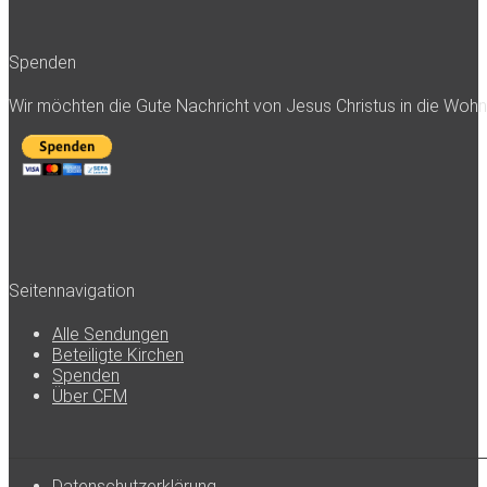
Spenden
Wir möchten die Gute Nachricht von Jesus Christus in die Woh
Seitennavigation
Alle Sendungen
Beteiligte Kirchen
Spenden
Über CFM
Datenschutzerklärung