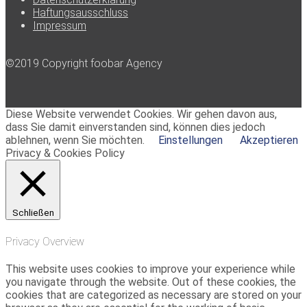
Haftungsausschluss
Impressum
©2019 Copyright foobar Agency
Diese Website verwendet Cookies. Wir gehen davon aus,
dass Sie damit einverstanden sind, können dies jedoch
ablehnen, wenn Sie möchten.
Einstellungen
Akzeptieren
Privacy & Cookies Policy
Schließen
Privacy Overview
This website uses cookies to improve your experience while
you navigate through the website. Out of these cookies, the
cookies that are categorized as necessary are stored on your