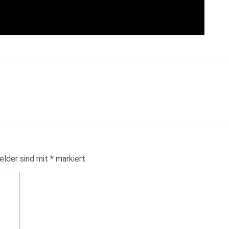
elder sind mit
*
markiert