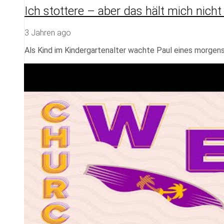
Ich stottere – aber das hält mich nicht
3 Jahren ago
Als Kind im Kindergartenalter wachte Paul eines morgens