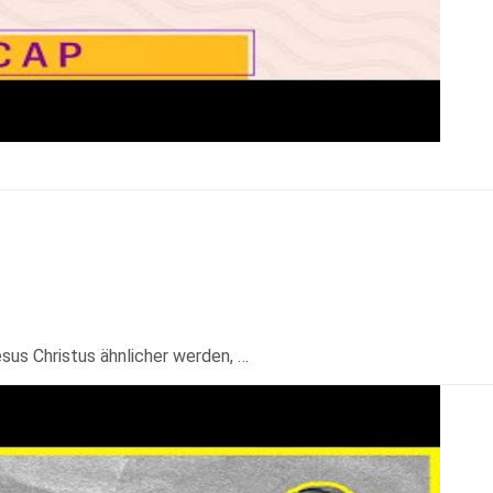
sus Christus ähnlicher werden, …