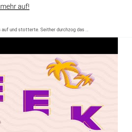
 mehr auf!
 auf und stotterte. Seither durchzog das …