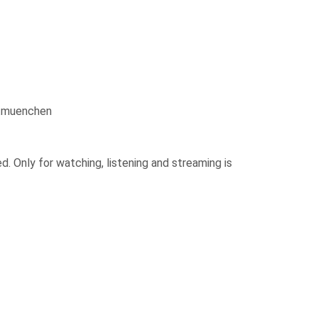
f.muenchen
. Only for watching, listening and streaming is