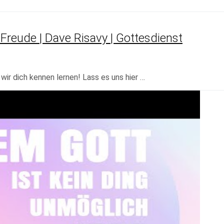
Freude | Dave Risavy | Gottesdienst
ir dich kennen lernen! Lass es uns hier …