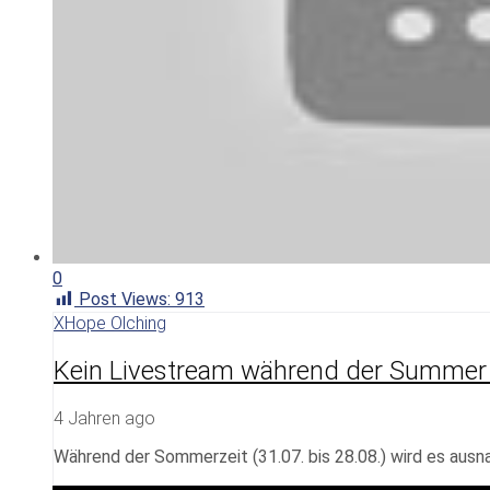
0
Post Views:
913
XHope Olching
Kein Livestream während der Summer
4 Jahren ago
Während der Sommerzeit (31.07. bis 28.08.) wird es aus