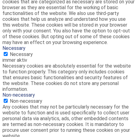
cookies that are categorized as necessary are stored on your
browser as they are essential for the working of basic
functionalities of the website. We also use third-party
cookies that help us analyze and understand how you use
this website. These cookies will be stored in your browser
only with your consent. You also have the option to opt-out
of these cookies. But opting out of some of these cookies
may have an effect on your browsing experience.
Necessary
Necessary
immer aktiv
Necessary cookies are absolutely essential for the website
to function properly. This category only includes cookies
that ensures basic functionalities and security features of
the website. These cookies do not store any personal
information.
Non-necessary
Non-necessary
Any cookies that may not be particularly necessary for the
website to function and is used specifically to collect user
personal data via analytics, ads, other embedded contents
are termed as non-necessary cookies. It is mandatory to
procure user consent prior to running these cookies on your
website.