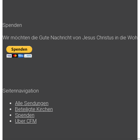
Spenden
Wir möchten die Gute Nachricht von Jesus Christus in die Woh
Seitennavigation
Alle Sendungen
Beteiligte Kirchen
Spenden
Über CFM