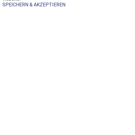
SPEICHERN & AKZEPTIEREN