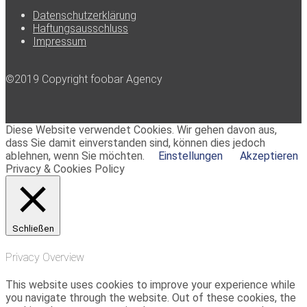
Datenschutzerklärung
Haftungsausschluss
Impressum
©2019 Copyright foobar Agency
Diese Website verwendet Cookies. Wir gehen davon aus,
dass Sie damit einverstanden sind, können dies jedoch
ablehnen, wenn Sie möchten.
Einstellungen
Akzeptieren
Privacy & Cookies Policy
Schließen
Privacy Overview
This website uses cookies to improve your experience while
you navigate through the website. Out of these cookies, the