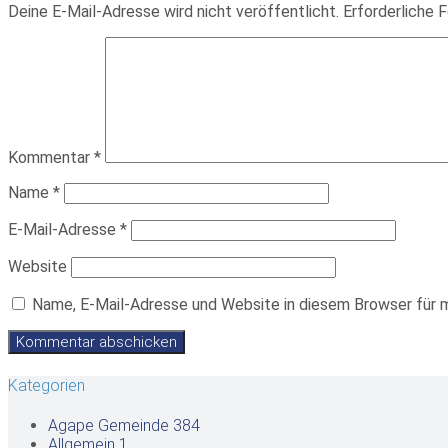
Deine E-Mail-Adresse wird nicht veröffentlicht.
Erforderliche F
Kommentar
*
Name
*
E-Mail-Adresse
*
Website
Name, E-Mail-Adresse und Website in diesem Browser für 
Kategorien
Agape Gemeinde
384
Allgemein
1