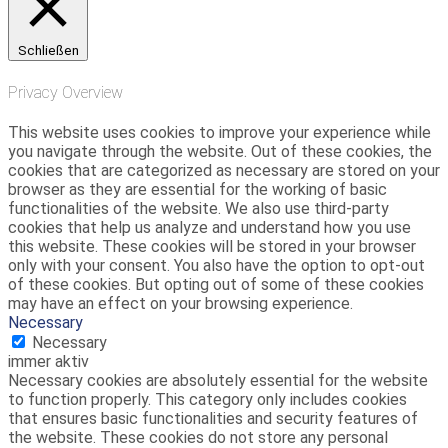
Schließen
Privacy Overview
This website uses cookies to improve your experience while
you navigate through the website. Out of these cookies, the
cookies that are categorized as necessary are stored on your
browser as they are essential for the working of basic
functionalities of the website. We also use third-party
cookies that help us analyze and understand how you use
this website. These cookies will be stored in your browser
only with your consent. You also have the option to opt-out
of these cookies. But opting out of some of these cookies
may have an effect on your browsing experience.
Necessary
Necessary
immer aktiv
Necessary cookies are absolutely essential for the website
to function properly. This category only includes cookies
that ensures basic functionalities and security features of
the website. These cookies do not store any personal