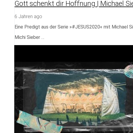
Gott schenkt dir Hoffnung | Michael Si
6 Jahren ago
Eine Predigt aus der Serie »#JESUS2020« mit Michael S
Michi Sieber …