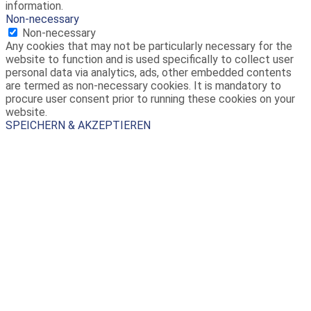
information.
Non-necessary
Non-necessary
Any cookies that may not be particularly necessary for the
website to function and is used specifically to collect user
personal data via analytics, ads, other embedded contents
are termed as non-necessary cookies. It is mandatory to
procure user consent prior to running these cookies on your
website.
SPEICHERN & AKZEPTIEREN