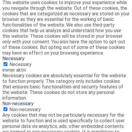
This website uses cookies to improve your experience while
you navigate through the website. Out of these cookies, the
cookies that are categorized as necessary are stored on your
browser as they are essential for the working of basic
functionalities of the website. We also use third-party
cookies that help us analyze and understand how you use
this website. These cookies will be stored in your browser
only with your consent. You also have the option to opt-out
of these cookies. But opting out of some of these cookies
may have an effect on your browsing experience.
Necessary
Necessary
immer aktiv
Necessary cookies are absolutely essential for the website
to function properly. This category only includes cookies
that ensures basic functionalities and security features of
the website. These cookies do not store any personal
information.
Non-necessary
Non-necessary
Any cookies that may not be particularly necessary for the
website to function and is used specifically to collect user
personal data via analytics, ads, other embedded contents
are termed as non-necessary cookies. It is mandatory to