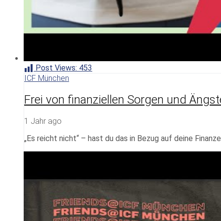
Post Views:
453
ICF München
Frei von finanziellen Sorgen und Ängst
1 Jahr ago
„Es reicht nicht“ – hast du das in Bezug auf deine Fina