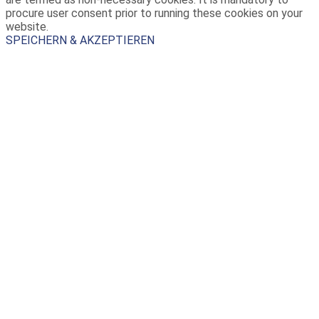
procure user consent prior to running these cookies on your
website.
SPEICHERN & AKZEPTIEREN