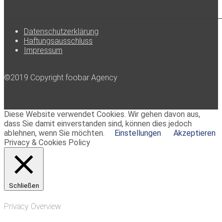
Datenschutzerklärung
Haftungsausschluss
Impressum
©2019 Copyright foobar Agency
Diese Website verwendet Cookies. Wir gehen davon aus,
dass Sie damit einverstanden sind, können dies jedoch
ablehnen, wenn Sie möchten.
Einstellungen
Akzeptieren
Privacy & Cookies Policy
Schließen
Privacy Overview