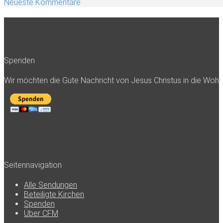
Neueste Kommentare
Spenden
Wir möchten die Gute Nachricht von Jesus Christus in die Woh
Seitennavigation
Alle Sendungen
Beteiligte Kirchen
Spenden
Über CFM