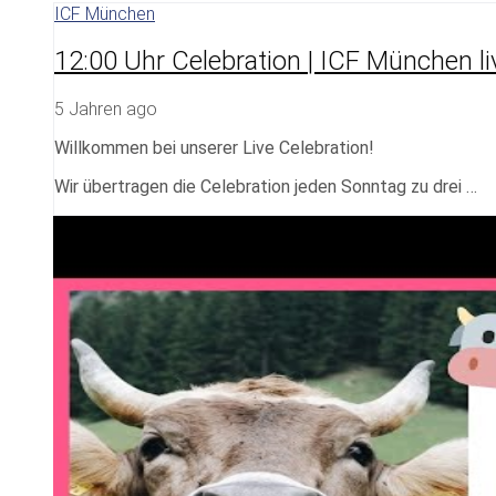
ICF München
12:00 Uhr Celebration | ICF München li
5 Jahren ago
Willkommen bei unserer Live Celebration!
Wir übertragen die Celebration jeden Sonntag zu drei …