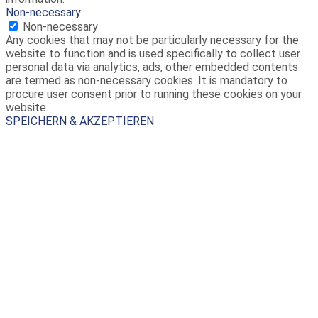
Non-necessary
Non-necessary
Any cookies that may not be particularly necessary for the
website to function and is used specifically to collect user
personal data via analytics, ads, other embedded contents
are termed as non-necessary cookies. It is mandatory to
procure user consent prior to running these cookies on your
website.
SPEICHERN & AKZEPTIEREN