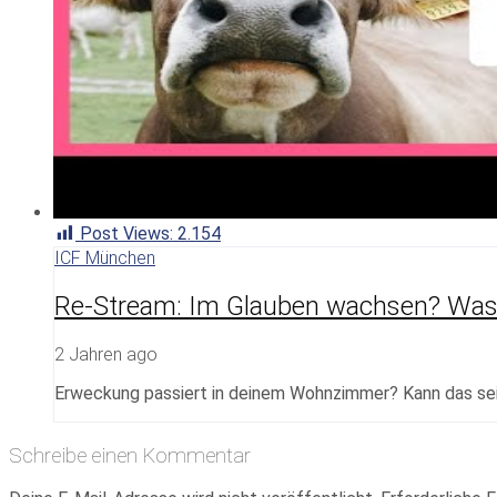
Post Views:
2.154
ICF München
Re-Stream: Im Glauben wachsen? Was J
2 Jahren ago
Erweckung passiert in deinem Wohnzimmer? Kann das sei
Schreibe einen Kommentar