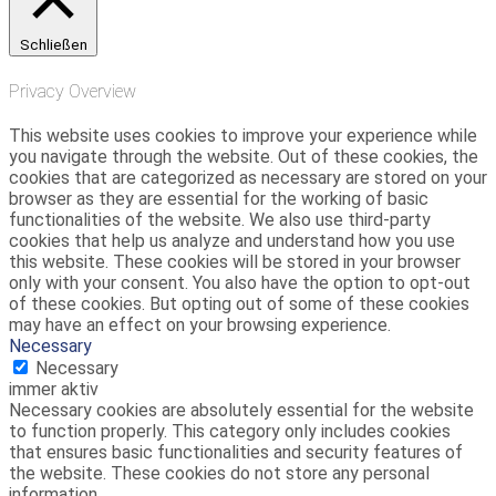
Schließen
Privacy Overview
This website uses cookies to improve your experience while
you navigate through the website. Out of these cookies, the
cookies that are categorized as necessary are stored on your
browser as they are essential for the working of basic
functionalities of the website. We also use third-party
cookies that help us analyze and understand how you use
this website. These cookies will be stored in your browser
only with your consent. You also have the option to opt-out
of these cookies. But opting out of some of these cookies
may have an effect on your browsing experience.
Necessary
Necessary
immer aktiv
Necessary cookies are absolutely essential for the website
to function properly. This category only includes cookies
that ensures basic functionalities and security features of
the website. These cookies do not store any personal
information.