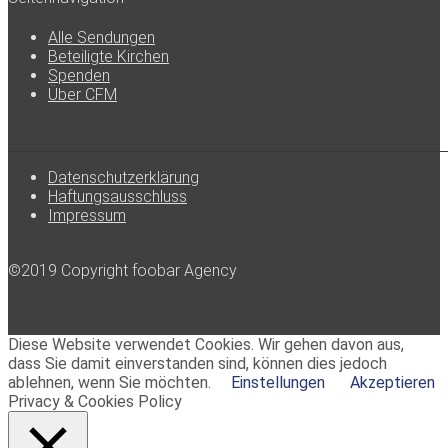
Alle Sendungen
Beteiligte Kirchen
Spenden
Über CFM
Datenschutzerklärung
Haftungsausschluss
Impressum
©2019 Copyright foobar Agency
Diese Website verwendet Cookies. Wir gehen davon aus,
dass Sie damit einverstanden sind, können dies jedoch
ablehnen, wenn Sie möchten.
Einstellungen
Akzeptieren
Privacy & Cookies Policy