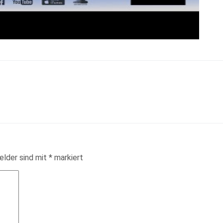
elder sind mit
*
markiert