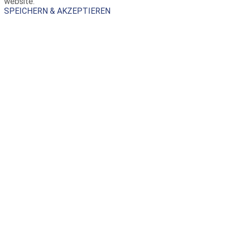
website.
SPEICHERN & AKZEPTIEREN