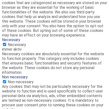
cookies that are categorized as necessary are stored on your
browser as they are essential for the working of basic
functionalities of the website. We also use third-party
cookies that help us analyze and understand how you use
this website. These cookies will be stored in your browser
only with your consent. You also have the option to opt-out
of these cookies. But opting out of some of these cookies
may have an effect on your browsing experience.
Necessary
Necessary
immer aktiv
Necessary cookies are absolutely essential for the website
to function properly. This category only includes cookies
that ensures basic functionalities and security features of
the website. These cookies do not store any personal
information.
Non-necessary
Non-necessary
Any cookies that may not be particularly necessary for the
website to function and is used specifically to collect user
personal data via analytics, ads, other embedded contents
are termed as non-necessary cookies. It is mandatory to
procure user consent prior to running these cookies on your