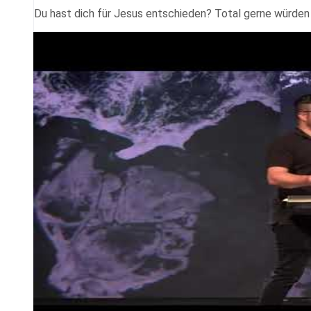
Du hast dich für Jesus entschieden? Total gerne würden w