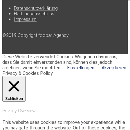
Datenschutzerklärung
Haftungsausschluss
Impressum
©2019 Copyright foobar Agency
Diese Website verwendet Cookies. Wir gehen davon aus,
dass Sie damit einverstanden sind, können dies jedoch
ablehnen, wenn Sie möchten.
Einstellungen
Akzeptieren
Privacy & Cookies Policy
Schließen
Privacy Overview
This website uses cookies to improve your experience while
you navigate through the website. Out of these cookies, the