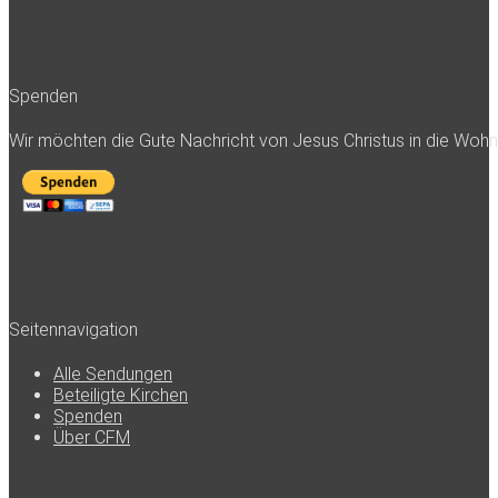
Spenden
Wir möchten die Gute Nachricht von Jesus Christus in die Woh
Seitennavigation
Alle Sendungen
Beteiligte Kirchen
Spenden
Über CFM