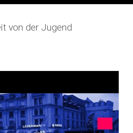
it von der Jugend