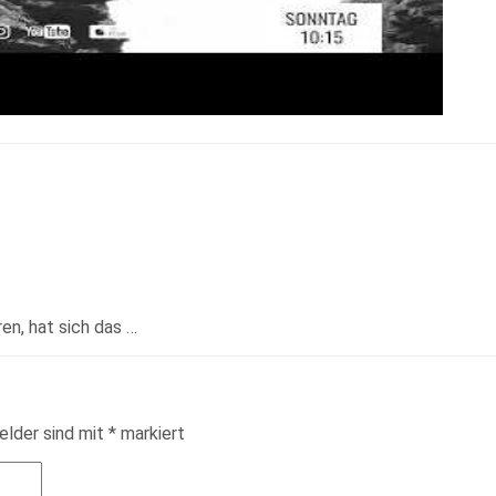
en, hat sich das …
elder sind mit
*
markiert