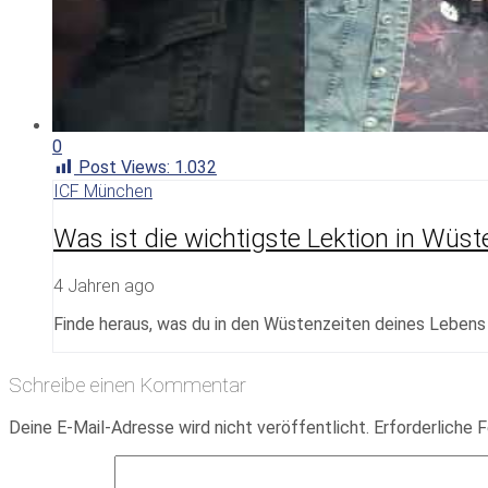
0
Post Views:
1.032
ICF München
Was ist die wichtigste Lektion in Wüs
4 Jahren ago
Finde heraus, was du in den Wüstenzeiten deines Lebens 
Schreibe einen Kommentar
Deine E-Mail-Adresse wird nicht veröffentlicht.
Erforderliche F