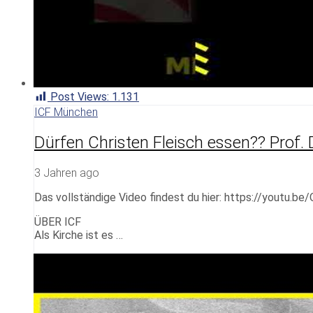
Post Views:
1.131
ICF München
Dürfen Christen Fleisch essen?? Prof. 
3 Jahren ago
Das vollständige Video findest du hier: https://youtu.
ÜBER ICF
Als Kirche ist es …