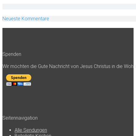
Neueste Kommentare
Spenden
Wir möchten die Gute Nachricht von Jesus Christus in die Woh
Seitennavigation
Alle Sendungen
Beteiligte Kirchen