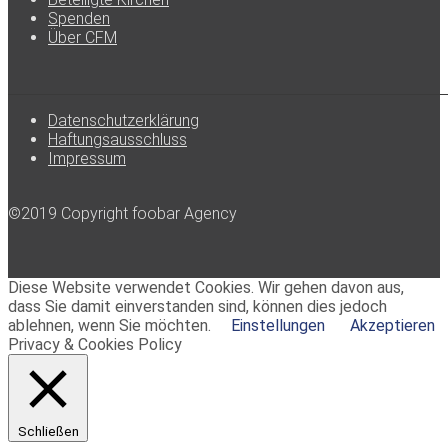
Spenden
Über CFM
Datenschutzerklärung
Haftungsausschluss
Impressum
©2019 Copyright foobar Agency
Diese Website verwendet Cookies. Wir gehen davon aus,
dass Sie damit einverstanden sind, können dies jedoch
ablehnen, wenn Sie möchten.
Einstellungen
Akzeptieren
Privacy & Cookies Policy
Schließen