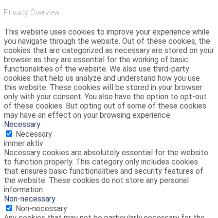
Privacy Overview
This website uses cookies to improve your experience while
you navigate through the website. Out of these cookies, the
cookies that are categorized as necessary are stored on your
browser as they are essential for the working of basic
functionalities of the website. We also use third-party
cookies that help us analyze and understand how you use
this website. These cookies will be stored in your browser
only with your consent. You also have the option to opt-out
of these cookies. But opting out of some of these cookies
may have an effect on your browsing experience.
Necessary
Necessary
immer aktiv
Necessary cookies are absolutely essential for the website
to function properly. This category only includes cookies
that ensures basic functionalities and security features of
the website. These cookies do not store any personal
information.
Non-necessary
Non-necessary
Any cookies that may not be particularly necessary for the