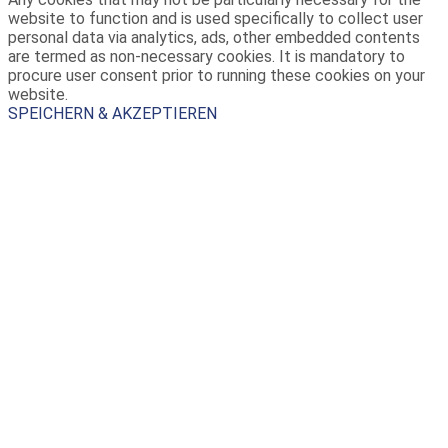
website to function and is used specifically to collect user
personal data via analytics, ads, other embedded contents
are termed as non-necessary cookies. It is mandatory to
procure user consent prior to running these cookies on your
website.
SPEICHERN & AKZEPTIEREN