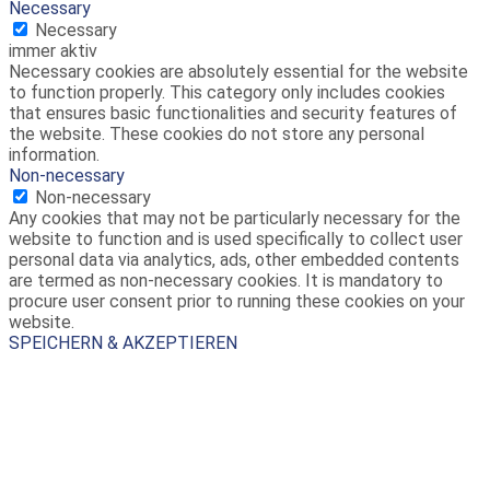
Necessary
Necessary
immer aktiv
Necessary cookies are absolutely essential for the website
to function properly. This category only includes cookies
that ensures basic functionalities and security features of
the website. These cookies do not store any personal
information.
Non-necessary
Non-necessary
Any cookies that may not be particularly necessary for the
website to function and is used specifically to collect user
personal data via analytics, ads, other embedded contents
are termed as non-necessary cookies. It is mandatory to
procure user consent prior to running these cookies on your
website.
SPEICHERN & AKZEPTIEREN