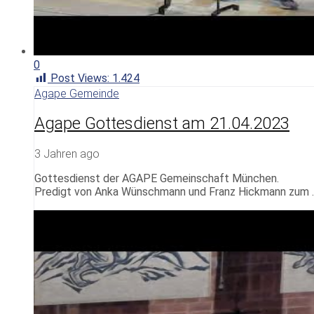
0
Post Views:
1.424
Agape Gemeinde
Agape Gottesdienst am 21.04.2023
3 Jahren ago
Gottesdienst der AGAPE Gemeinschaft München.
Predigt von Anka Wünschmann und Franz Hickmann zum 