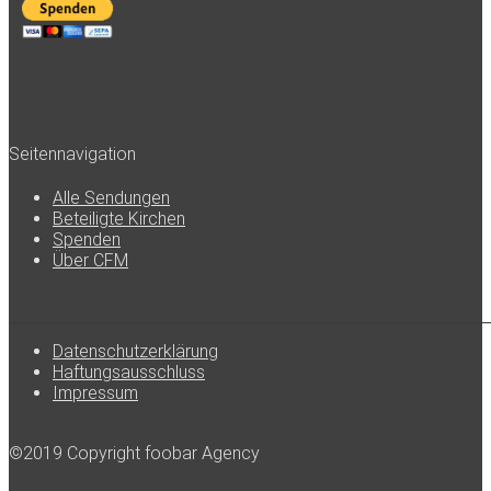
Seitennavigation
Alle Sendungen
Beteiligte Kirchen
Spenden
Über CFM
Datenschutzerklärung
Haftungsausschluss
Impressum
©2019 Copyright foobar Agency