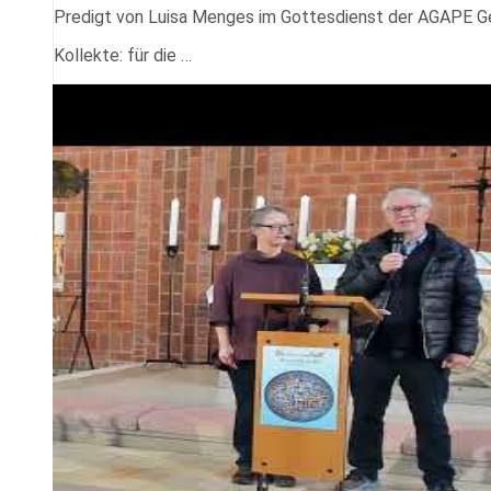
Predigt von Luisa Menges im Gottesdienst der AGAPE 
Kollekte: für die …