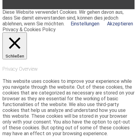
Diese Website verwendet Cookies. Wir gehen davon aus,
dass Sie damit einverstanden sind, können dies jedoch
ablehnen, wenn Sie möchten.
Einstellungen
Akzeptieren
Privacy & Cookies Policy
Schließen
Privacy Overview
This website uses cookies to improve your experience while
you navigate through the website. Out of these cookies, the
cookies that are categorized as necessary are stored on your
browser as they are essential for the working of basic
functionalities of the website. We also use third-party
cookies that help us analyze and understand how you use
this website. These cookies will be stored in your browser
only with your consent. You also have the option to opt-out
of these cookies. But opting out of some of these cookies
may have an effect on your browsing experience.