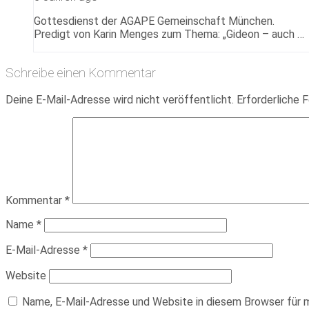
Gottesdienst der AGAPE Gemeinschaft München.
Predigt von Karin Menges zum Thema: „Gideon – auch …
Schreibe einen Kommentar
Deine E-Mail-Adresse wird nicht veröffentlicht.
Erforderliche F
Kommentar
*
Name
*
E-Mail-Adresse
*
Website
Name, E-Mail-Adresse und Website in diesem Browser für 