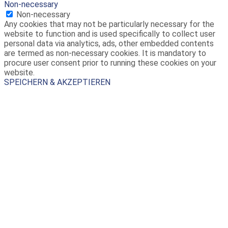
Non-necessary
Non-necessary
Any cookies that may not be particularly necessary for the
website to function and is used specifically to collect user
personal data via analytics, ads, other embedded contents
are termed as non-necessary cookies. It is mandatory to
procure user consent prior to running these cookies on your
website.
SPEICHERN & AKZEPTIEREN