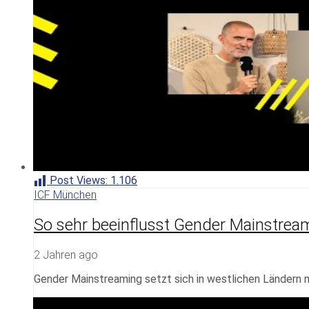
Post Views:
1.106
ICF München
So sehr beeinflusst Gender Mainstreami
2 Jahren ago
Gender Mainstreaming setzt sich in westlichen Ländern 