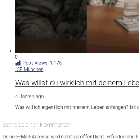
0
Post Views:
1.175
ICF München
Was willst du wirklich mit deinem Le
4 Jahren ago
Was will ich eigentlich mit meinem Leben anfangen? Ist 
Schreibe einen Kommentar
Deine E-Mail-Adresse wird nicht veröffentlicht.
Erforderliche F