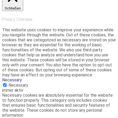
Schließen
Privacy Overview
This website uses cookies to improve your experience while
you navigate through the website. Out of these cookies, the
cookies that are categorized as necessary are stored on your
browser as they are essential for the working of basic
functionalities of the website. We also use third-party
cookies that help us analyze and understand how you use
this website. These cookies will be stored in your browser
only with your consent. You also have the option to opt-out
of these cookies. But opting out of some of these cookies
may have an effect on your browsing experience.
Necessary
Necessary
immer aktiv
Necessary cookies are absolutely essential for the website
to function properly. This category only includes cookies
that ensures basic functionalities and security features of
the website. These cookies do not store any personal
information.