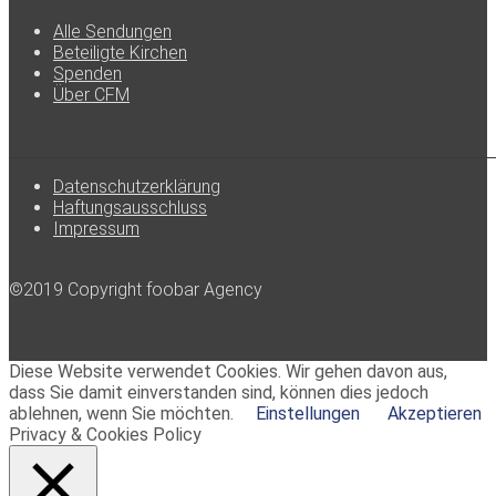
Alle Sendungen
Beteiligte Kirchen
Spenden
Über CFM
Datenschutzerklärung
Haftungsausschluss
Impressum
©2019 Copyright foobar Agency
Diese Website verwendet Cookies. Wir gehen davon aus,
dass Sie damit einverstanden sind, können dies jedoch
ablehnen, wenn Sie möchten.
Einstellungen
Akzeptieren
Privacy & Cookies Policy