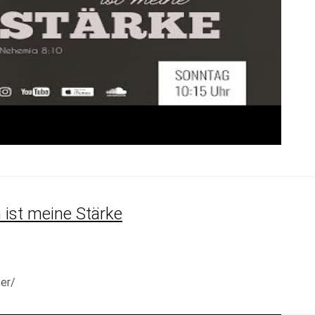
ist meine Stärke
er/