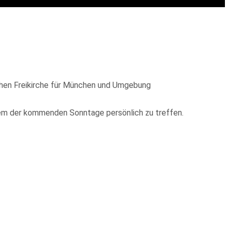
lichen Freikirche für München und Umgebung
nem der kommenden Sonntage persönlich zu treffen.