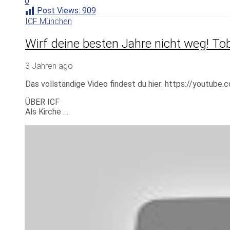
0
Post Views:
909
ICF München
Wirf deine besten Jahre nicht weg! To
3 Jahren ago
Das vollständige Video findest du hier: https://youtube
ÜBER ICF
Als Kirche …