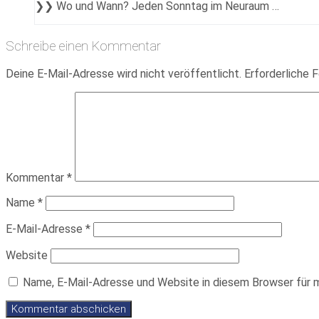
❯❯ Wo und Wann? Jeden Sonntag im Neuraum …
Schreibe einen Kommentar
Deine E-Mail-Adresse wird nicht veröffentlicht.
Erforderliche F
Kommentar
*
Name
*
E-Mail-Adresse
*
Website
Name, E-Mail-Adresse und Website in diesem Browser für 