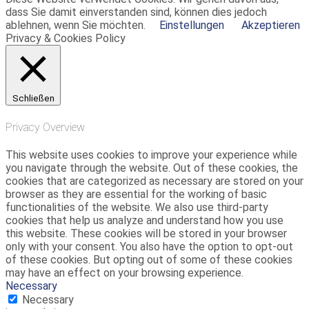
dass Sie damit einverstanden sind, können dies jedoch
ablehnen, wenn Sie möchten.
Einstellungen
Akzeptieren
Privacy & Cookies Policy
Schließen
Privacy Overview
This website uses cookies to improve your experience while
you navigate through the website. Out of these cookies, the
cookies that are categorized as necessary are stored on your
browser as they are essential for the working of basic
functionalities of the website. We also use third-party
cookies that help us analyze and understand how you use
this website. These cookies will be stored in your browser
only with your consent. You also have the option to opt-out
of these cookies. But opting out of some of these cookies
may have an effect on your browsing experience.
Necessary
Necessary