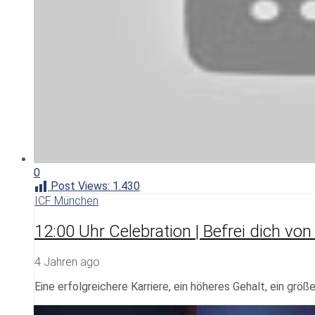
0
Post Views:
1.430
ICF München
12:00 Uhr Celebration | Befrei dich von 
4 Jahren ago
Eine erfolgreichere Karriere, ein höheres Gehalt, ein grö