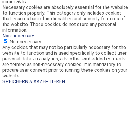
immer aktiv
Necessary cookies are absolutely essential for the website
to function properly. This category only includes cookies
that ensures basic functionalities and security features of
the website. These cookies do not store any personal
information.
Non-necessary
Non-necessary
Any cookies that may not be particularly necessary for the
website to function and is used specifically to collect user
personal data via analytics, ads, other embedded contents
are termed as non-necessary cookies. It is mandatory to
procure user consent prior to running these cookies on your
website.
SPEICHERN & AKZEPTIEREN